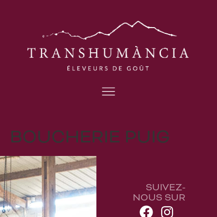
BOUCHERIE PUIG
SUIVEZ-
NOUS SUR