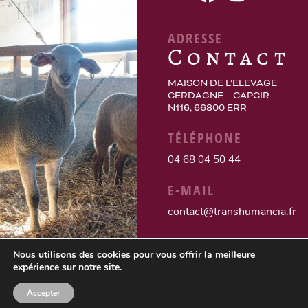
ADRESSE
Contact
MAISON DE L’ELEVAGE
CERDAGNE – CAPCIR
N116, 66800 ERR
TÉLÉPHONE
04 68 04 50 44
E-MAIL
contact@transhumancia.fr
Nous utilisons des cookies pour vous offrir la meilleure
expérience sur notre site.
Accepter