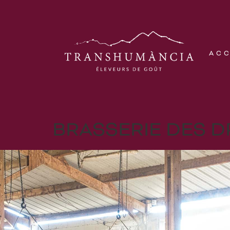
AC
BRASSERIE DES 