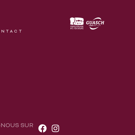
ONTACT
-NOUS SUR