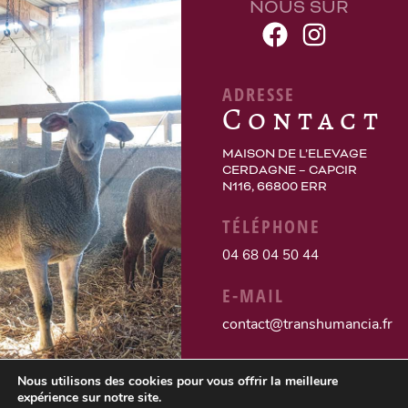
NOUS SUR
ADRESSE
Contact
MAISON DE L’ELEVAGE
CERDAGNE – CAPCIR
N116, 66800 ERR
TÉLÉPHONE
04 68 04 50 44
E-MAIL
contact@transhumancia.fr
Nous utilisons des cookies pour vous offrir la meilleure
expérience sur notre site.