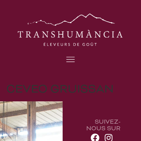
CEVEO GRUISSAN
SUIVEZ-
NOUS SUR