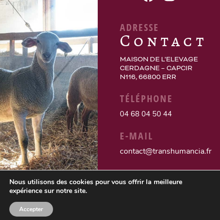
ADRESSE
Contact
MAISON DE L’ELEVAGE
CERDAGNE – CAPCIR
N116, 66800 ERR
TÉLÉPHONE
04 68 04 50 44
E-MAIL
contact@transhumancia.fr
Nous utilisons des cookies pour vous offrir la meilleure
expérience sur notre site.
Accepter