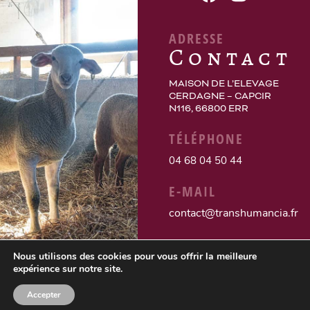
ADRESSE
Contact
MAISON DE L’ELEVAGE
CERDAGNE – CAPCIR
N116, 66800 ERR
TÉLÉPHONE
04 68 04 50 44
E-MAIL
contact@transhumancia.fr
Nous utilisons des cookies pour vous offrir la meilleure
expérience sur notre site.
Accepter