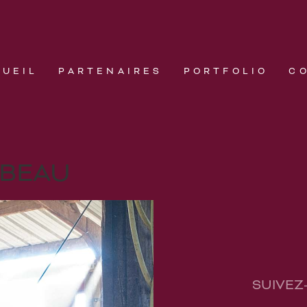
CUEIL
PARTENAIRES
PORTFOLIO
C
MBEAU
SUIVEZ