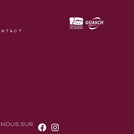
ONTACT
-NOUS SUR