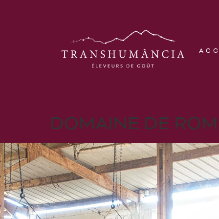
AC
DOMAINE DE RO