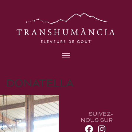
DONATELLA
SUIVEZ-
NOUS SUR