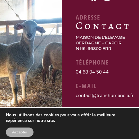
ADRESSE
Contact
MAISON DE L’ELEVAGE
CERDAGNE – CAPCIR
N116, 66800 ERR
TÉLÉPHONE
04 68 04 50 44
E-MAIL
contact@transhumancia.fr
Nous utilisons des cookies pour vous offrir la meilleure
expérience sur notre site.
Accepter