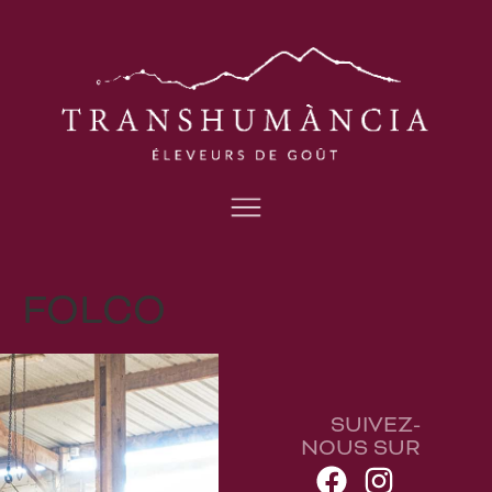
FOLCO
SUIVEZ-
NOUS SUR