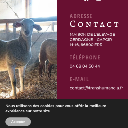
ADRESSE
Contact
MAISON DE L’ELEVAGE
CERDAGNE – CAPCIR
N116, 66800 ERR
TÉLÉPHONE
04 68 04 50 44
E-MAIL
contact@transhumancia.fr
Nous utilisons des cookies pour vous offrir la meilleure
expérience sur notre site.
Accepter