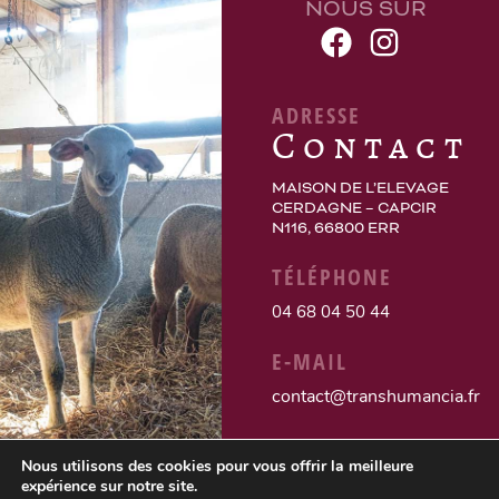
NOUS SUR
ADRESSE
Contact
MAISON DE L’ELEVAGE
CERDAGNE – CAPCIR
N116, 66800 ERR
TÉLÉPHONE
04 68 04 50 44
E-MAIL
contact@transhumancia.fr
Nous utilisons des cookies pour vous offrir la meilleure
expérience sur notre site.