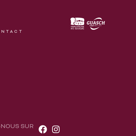
ONTACT
-NOUS SUR