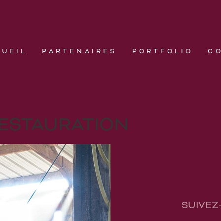
CUEIL
PARTENAIRES
PORTFOLIO
C
ESTAURATION
SUIVEZ