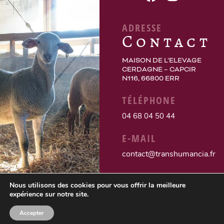
ADRESSE
Contact
MAISON DE L’ELEVAGE
CERDAGNE – CAPCIR
N116, 66800 ERR
TÉLÉPHONE
04 68 04 50 44
E-MAIL
contact@transhumancia.fr
Nous utilisons des cookies pour vous offrir la meilleure
expérience sur notre site.
Accepter