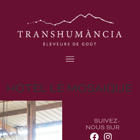
HOTEL LE MOSAIQUE
SUIVEZ-
NOUS SUR