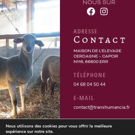
NOUS SUR
ADRESSE
Contact
MAISON DE L’ELEVAGE
CERDAGNE – CAPCIR
N116, 66800 ERR
TÉLÉPHONE
04 68 04 50 44
E-MAIL
contact@transhumancia.fr
Nous utilisons des cookies pour vous offrir la meilleure
expérience sur notre site.