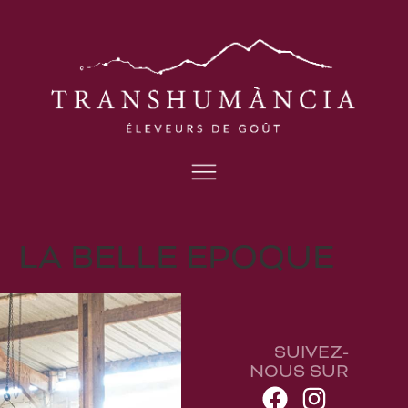
LA BELLE EPOQUE
SUIVEZ-
NOUS SUR