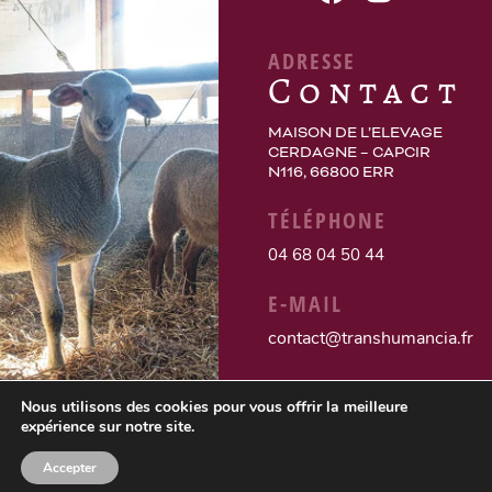
ADRESSE
Contact
MAISON DE L’ELEVAGE
CERDAGNE – CAPCIR
N116, 66800 ERR
TÉLÉPHONE
04 68 04 50 44
E-MAIL
contact@transhumancia.fr
Nous utilisons des cookies pour vous offrir la meilleure
expérience sur notre site.
Accepter