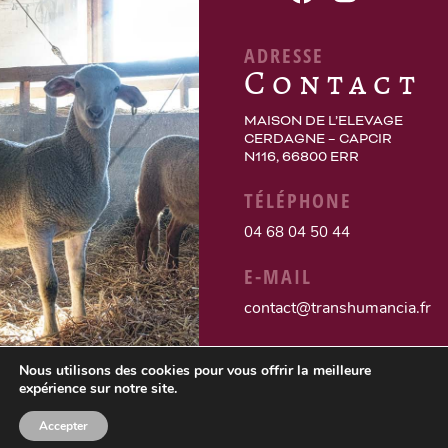
ADRESSE
Contact
MAISON DE L’ELEVAGE
CERDAGNE – CAPCIR
N116, 66800 ERR
TÉLÉPHONE
04 68 04 50 44
E-MAIL
contact@transhumancia.fr
Nous utilisons des cookies pour vous offrir la meilleure
expérience sur notre site.
Accepter