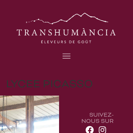
LYCEE PICASSO
SUIVEZ-
NOUS SUR