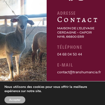
ADRESSE
Contact
MAISON DE L’ELEVAGE
CERDAGNE – CAPCIR
N116, 66800 ERR
TÉLÉPHONE
04 68 04 50 44
E-MAIL
contact@transhumancia.fr
Nous utilisons des cookies pour vous offrir la meilleure
expérience sur notre site.
Accepter