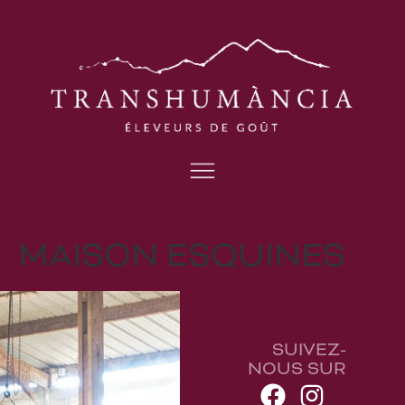
MAISON ESQUINES
SUIVEZ-
NOUS SUR