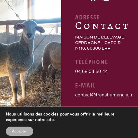
ADRESSE
Contact
MAISON DE L’ELEVAGE
CERDAGNE – CAPCIR
N116, 66800 ERR
TÉLÉPHONE
04 68 04 50 44
E-MAIL
contact@transhumancia.fr
Nous utilisons des cookies pour vous offrir la meilleure
expérience sur notre site.
Accepter