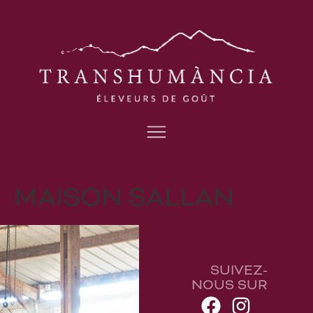
MAISON SALLAN
SUIVEZ-
NOUS SUR