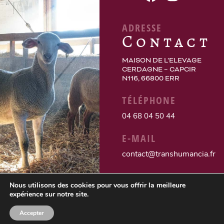
ADRESSE
Contact
MAISON DE L’ELEVAGE
CERDAGNE – CAPCIR
N116, 66800 ERR
TÉLÉPHONE
04 68 04 50 44
E-MAIL
contact@transhumancia.fr
Nous utilisons des cookies pour vous offrir la meilleure
expérience sur notre site.
Accepter