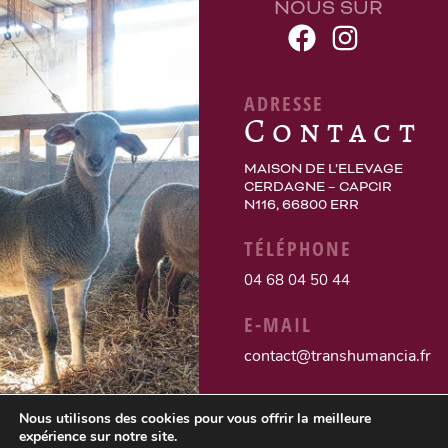
NOUS SUR
ADRESSE
Contact
MAISON DE L’ELEVAGE
CERDAGNE – CAPCIR
N116, 66800 ERR
TÉLÉPHONE
04 68 04 50 44
E-MAIL
contact@transhumancia.fr
Nous utilisons des cookies pour vous offrir la meilleure
expérience sur notre site.