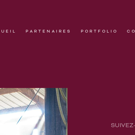
CUEIL
PARTENAIRES
PORTFOLIO
C
SUIVEZ