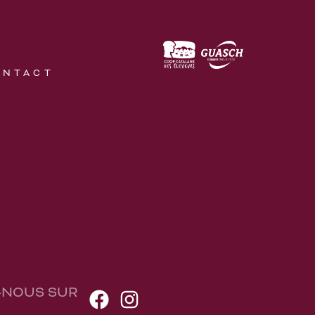
ONTACT
-NOUS SUR