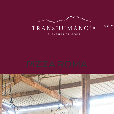
AC
PIZZA ROMA