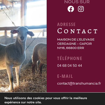
NOUS SUR
ADRESSE
Contact
MAISON DE L’ELEVAGE
CERDAGNE – CAPCIR
N116, 66800 ERR
TÉLÉPHONE
04 68 04 50 44
E-MAIL
contact@transhumancia.fr
Nous utilisons des cookies pour vous offrir la meilleure
expérience sur notre site.