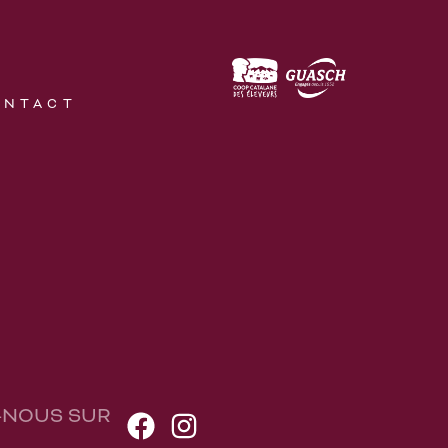
ONTACT
-NOUS SUR