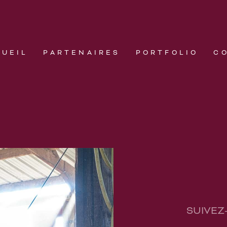
CUEIL
PARTENAIRES
PORTFOLIO
C
SUIVEZ