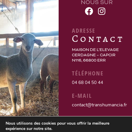
NOUS SUR
ADRESSE
Contact
MAISON DE L’ELEVAGE
CERDAGNE – CAPCIR
N116, 66800 ERR
TÉLÉPHONE
04 68 04 50 44
E-MAIL
contact@transhumancia.fr
Nous utilisons des cookies pour vous offrir la meilleure
expérience sur notre site.