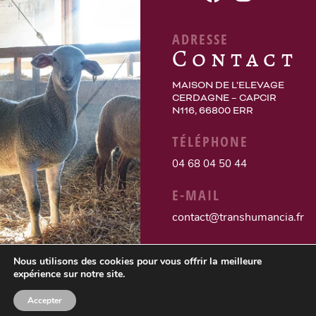
ADRESSE
Contact
MAISON DE L’ELEVAGE
CERDAGNE – CAPCIR
N116, 66800 ERR
TÉLÉPHONE
04 68 04 50 44
E-MAIL
contact@transhumancia.fr
Nous utilisons des cookies pour vous offrir la meilleure
expérience sur notre site.
Accepter