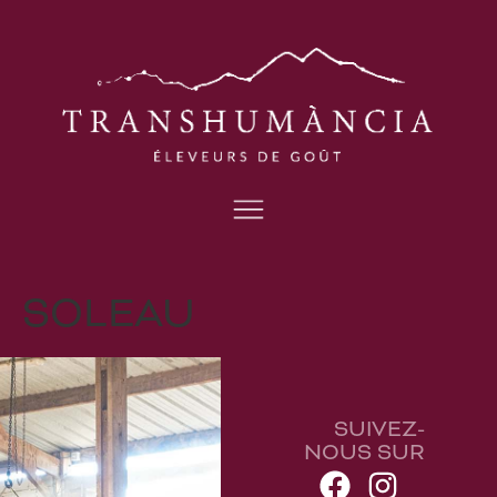
SOLEAU
SUIVEZ-
NOUS SUR