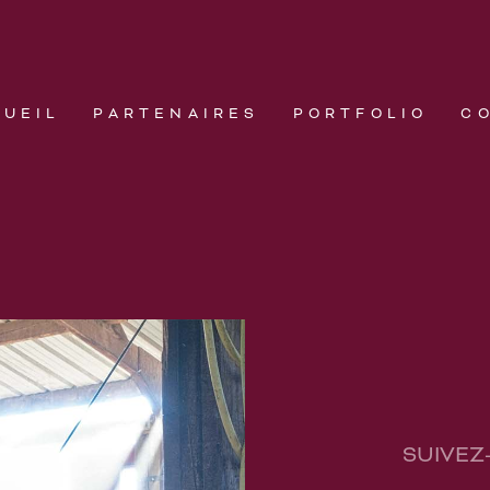
CUEIL
PARTENAIRES
PORTFOLIO
C
SUIVEZ