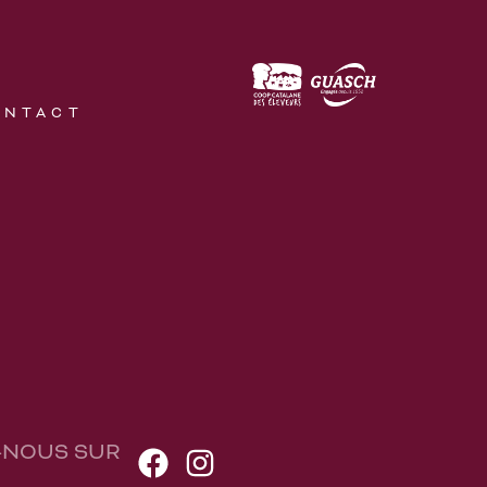
ONTACT
-NOUS SUR