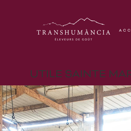
AC
UTILE SAINTE MAR