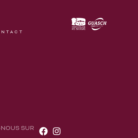
ONTACT
-NOUS SUR